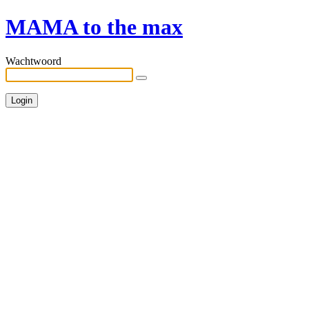
MAMA to the max
Wachtwoord