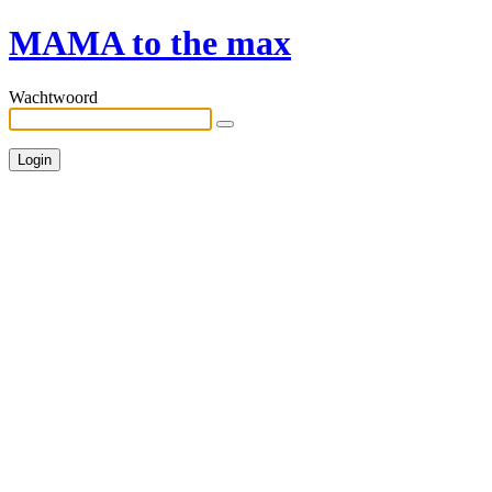
MAMA to the max
Wachtwoord