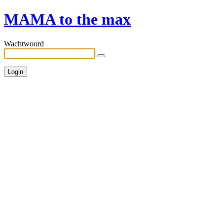
MAMA to the max
Wachtwoord