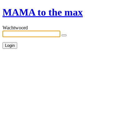
MAMA to the max
Wachtwoord