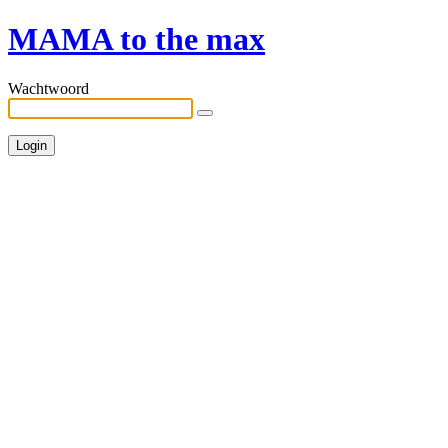
MAMA to the max
Wachtwoord